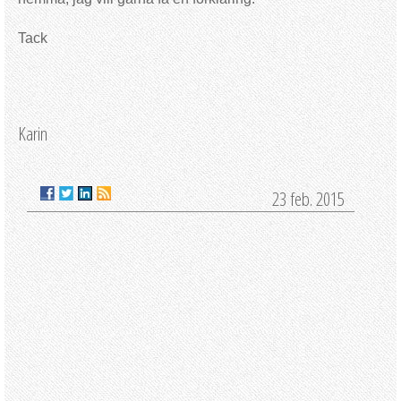
Tack
Karin
23 feb. 2015