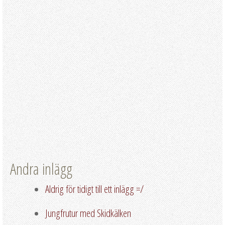
Andra inlägg
Aldrig för tidigt till ett inlägg =/
Jungfrutur med Skidkälken