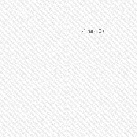
21 mars 2016