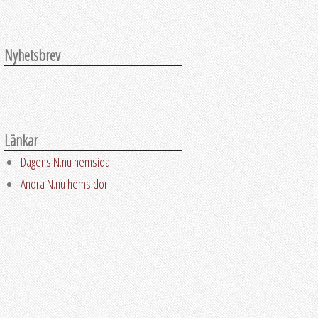
Nyhetsbrev
Länkar
Dagens N.nu hemsida
Andra N.nu hemsidor